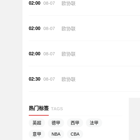
02:00
08-07
欧协联
02:00
08-07
欧协联
02:00
08-07
欧协联
02:30
08-07
欧协联
热门标签
TAGS
英超
德甲
西甲
法甲
意甲
NBA
CBA