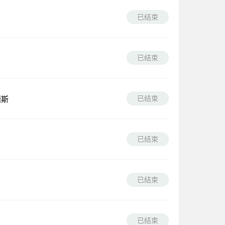
已结束
已结束
已结束
德斯
已结束
已结束
已结束