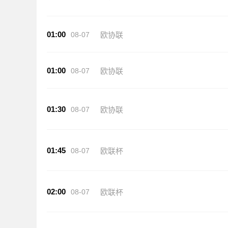
01:00
08-07
欧协联
01:00
08-07
欧协联
01:30
08-07
欧协联
01:45
08-07
欧联杯
02:00
08-07
欧联杯