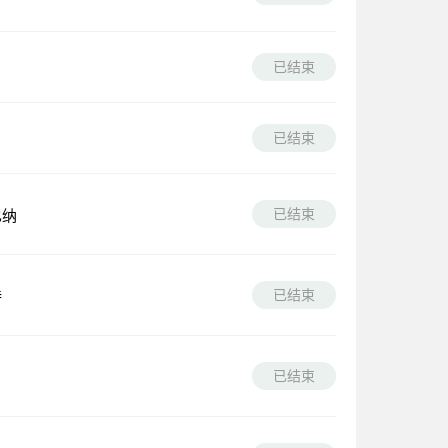
已结束
已结束
已结束
也纳
已结束
已结束