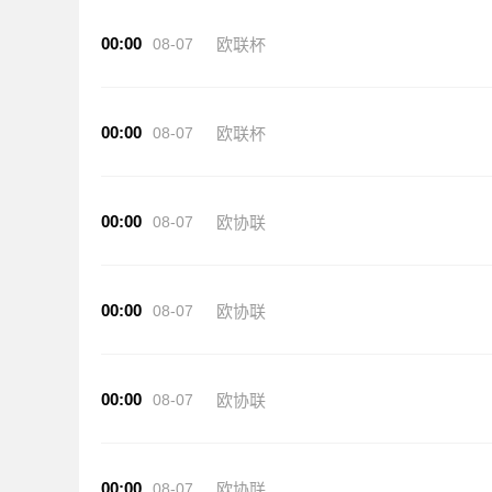
00:00
08-07
欧联杯
00:00
08-07
欧联杯
00:00
08-07
欧协联
00:00
08-07
欧协联
00:00
08-07
欧协联
00:00
08-07
欧协联