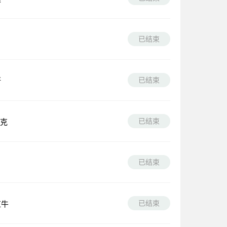
已结束
已结束
斯
已结束
克
已结束
已结束
红牛