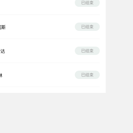
已结束
已结束
威斯
已结束
雷达
已结束
林