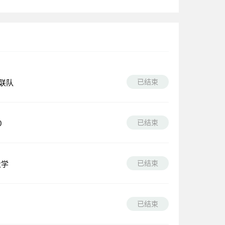
已结束
联队
已结束
0
已结束
大学
已结束