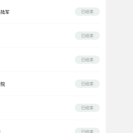
已结束
央陆军
已结束
已结束
已结束
学院
已结束
已结束
速