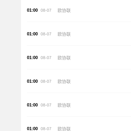
01:00
08-07
欧协联
01:00
08-07
欧协联
01:00
08-07
欧协联
01:00
08-07
欧协联
01:00
08-07
欧协联
01:00
08-07
欧协联