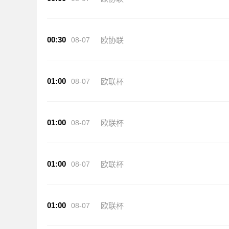
00:30
08-07
欧协联
01:00
08-07
欧联杯
01:00
08-07
欧联杯
01:00
08-07
欧联杯
01:00
08-07
欧联杯