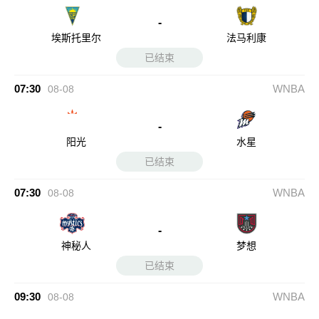
-
埃斯托里尔
法马利康
已结束
07:30
WNBA
08-08
-
阳光
水星
已结束
07:30
WNBA
08-08
-
神秘人
梦想
已结束
09:30
WNBA
08-08