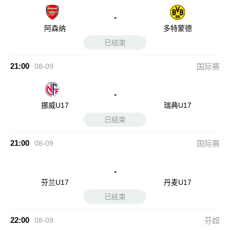
-
阿森纳
多特蒙德
已结束
21:00
08-09
国际赛
-
挪威U17
瑞典U17
已结束
21:00
08-09
国际赛
-
芬兰U17
丹麦U17
已结束
22:00
08-09
芬超