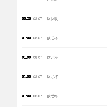
00:30
08-07
欧协联
01:00
08-07
欧联杯
01:00
08-07
欧联杯
01:00
08-07
欧联杯
01:00
08-07
欧联杯