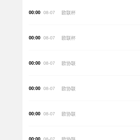
00:00
08-07
欧联杯
00:00
08-07
欧联杯
00:00
08-07
欧协联
00:00
08-07
欧协联
00:00
08-07
欧协联
00:00
08-07
欧协联