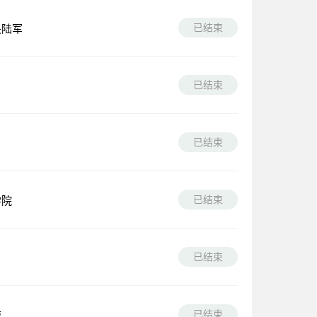
已结束
央陆军
已结束
已结束
已结束
学院
已结束
已结束
速