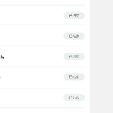
已结束
已结束
已结束
纳
已结束
已结束