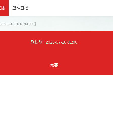
直播
篮球直播
6-07-10 01:00:00】
欧协联
|
2026-07-10 01:00
完赛