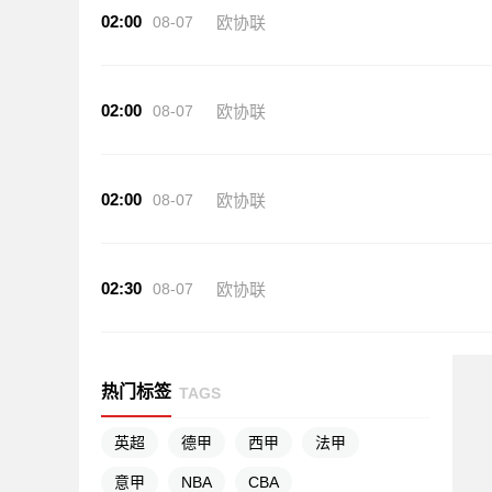
02:00
08-07
欧协联
02:00
08-07
欧协联
02:00
08-07
欧协联
02:30
08-07
欧协联
热门标签
TAGS
英超
德甲
西甲
法甲