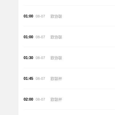
01:00
08-07
欧协联
01:00
08-07
欧协联
01:30
08-07
欧协联
01:45
08-07
欧联杯
02:00
08-07
欧联杯