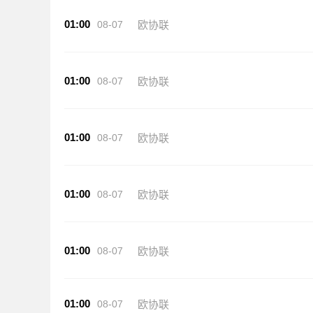
01:00
08-07
欧协联
01:00
08-07
欧协联
01:00
08-07
欧协联
01:00
08-07
欧协联
01:00
08-07
欧协联
01:00
08-07
欧协联