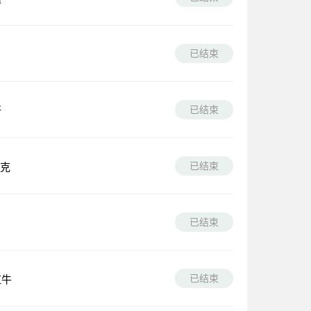
已结束
已结束
斯
已结束
克
已结束
已结束
红牛