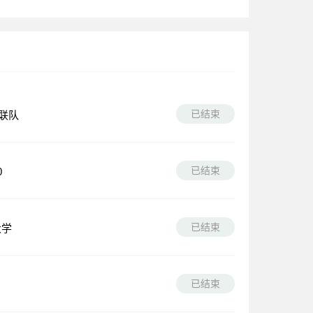
已结束
联队
已结束
0
已结束
大学
已结束