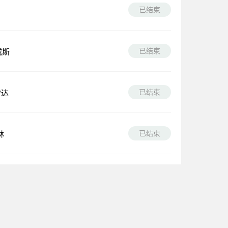
已结束
已结束
威斯
已结束
雷达
已结束
林