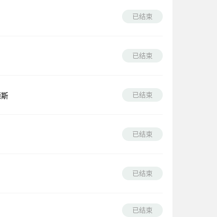
已结束
已结束
已结束
德斯
已结束
已结束
已结束