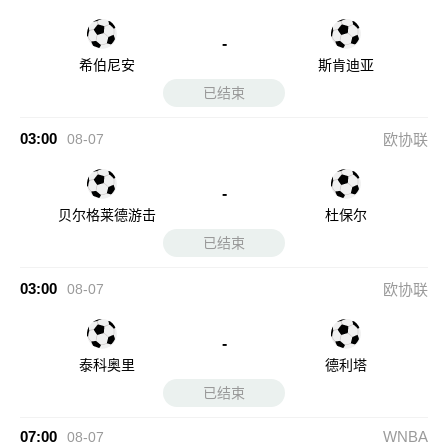
-
希伯尼安
斯肯迪亚
已结束
03:00
08-07
欧协联
-
贝尔格莱德游击
杜保尔
已结束
03:00
08-07
欧协联
-
泰科奥里
德利塔
已结束
07:00
WNBA
08-07