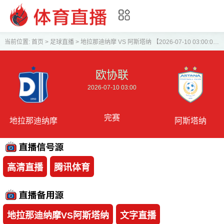
当前位置:
首页
>
足球直播
>
地拉那迪纳摩 VS 阿斯塔纳 【2026-07-10 03:00:00】
欧协联
2026-07-10 03:00
完赛
地拉那迪纳摩
阿斯塔纳
高清直播
腾讯体育
地拉那迪纳摩VS阿斯塔纳
文字直播