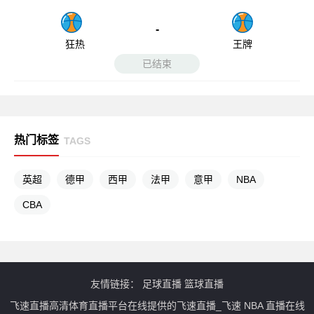
-
狂热
王牌
已结束
热门标签
TAGS
英超
德甲
西甲
法甲
意甲
NBA
CBA
友情链接：
足球直播
篮球直播
飞速直播高清体育直播平台在线提供的飞速直播_飞速 NBA 直播在线