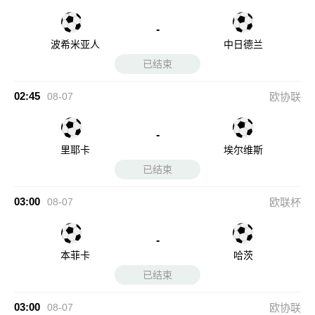
-
波希米亚人
中日德兰
已结束
02:45
08-07
欧协联
-
里耶卡
埃尔维斯
已结束
03:00
08-07
欧联杯
-
本菲卡
哈茨
已结束
03:00
08-07
欧协联