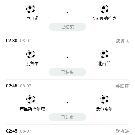
-
卢加诺
NSI鲁纳维克
已结束
02:30
08-07
欧协联
-
瓦鲁尔
北西兰
已结束
02:45
08-07
英联杯
-
布里斯托尔城
沃尔索尔
已结束
02:45
08-07
欧协联