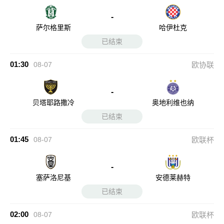
-
萨尔格里斯
哈伊杜克
已结束
01:30
08-07
欧协联
-
贝塔耶路撒冷
奥地利维也纳
已结束
01:45
08-07
欧联杯
-
塞萨洛尼基
安德莱赫特
已结束
02:00
08-07
欧联杯