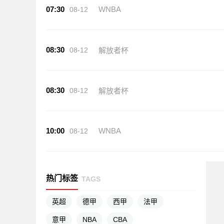
07:30
WNBA
08-12
08:30
08-12
解放者杯
08:30
08-12
解放者杯
10:00
WNBA
08-12
热门标签
TAGS
英超
德甲
西甲
法甲
意甲
NBA
CBA