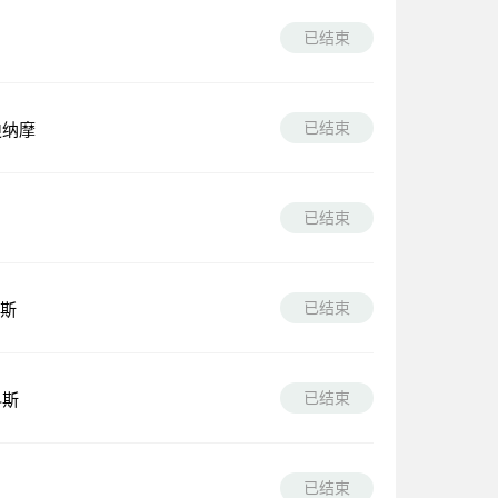
已结束
已结束
迪纳摩
已结束
已结束
斯
已结束
科斯
已结束