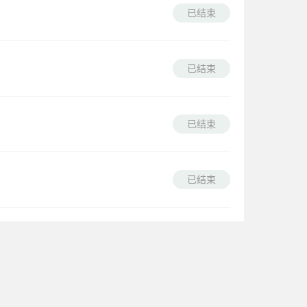
已结束
已结束
已结束
已结束