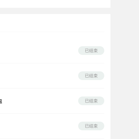
已结束
已结束
已结束
温
已结束