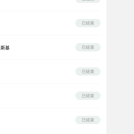
已结束
已结束
夫斯基
已结束
已结束
已结束