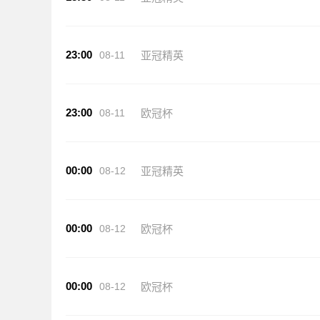
23:00
08-11
亚冠精英
23:00
08-11
欧冠杯
00:00
08-12
亚冠精英
00:00
08-12
欧冠杯
00:00
08-12
欧冠杯