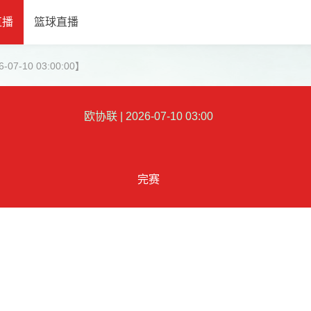
直播
篮球直播
7-10 03:00:00】
欧协联
|
2026-07-10 03:00
完赛