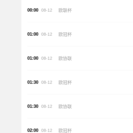
00:00
08-12
欧联杯
01:00
08-12
欧冠杯
01:00
08-12
欧协联
01:30
08-12
欧冠杯
01:30
08-12
欧协联
02:00
08-12
欧冠杯