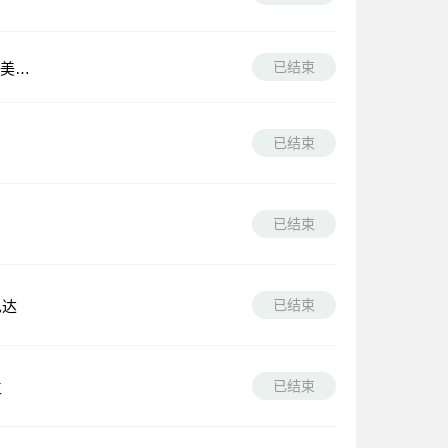
已结束
亚美尼
已结束
已结束
已结束
达
已结束
立