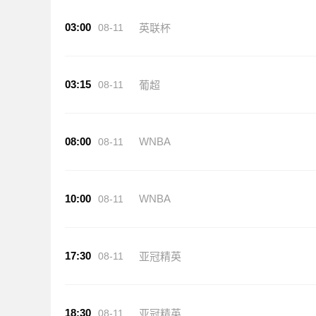
03:00
08-11
英联杯
03:15
08-11
葡超
08:00
WNBA
08-11
10:00
WNBA
08-11
17:30
08-11
亚冠精英
18:30
08-11
亚冠精英