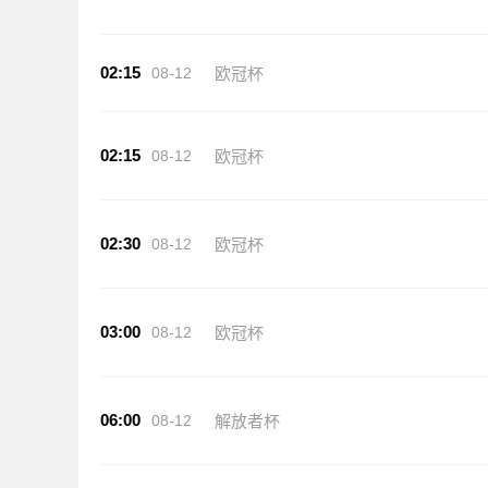
02:15
08-12
欧冠杯
02:15
08-12
欧冠杯
02:30
08-12
欧冠杯
03:00
08-12
欧冠杯
06:00
08-12
解放者杯