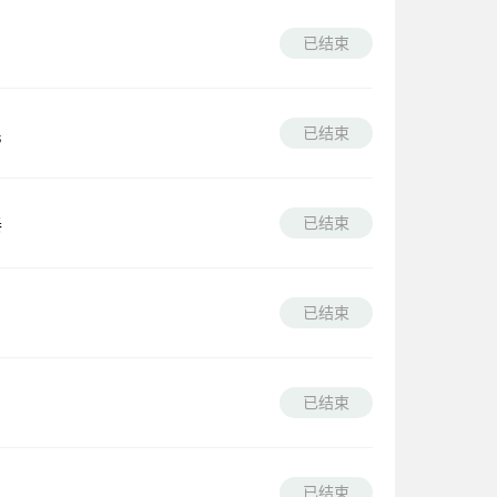
已结束
已结束
民
已结束
奏
已结束
已结束
已结束