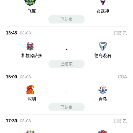
-
飞翼
女武神
已结束
13:45
08-08
日职乙
-
札幌冈萨多
德岛漩涡
已结束
15:00
CBA
08-08
-
深圳
青岛
已结束
17:30
08-08
日职乙