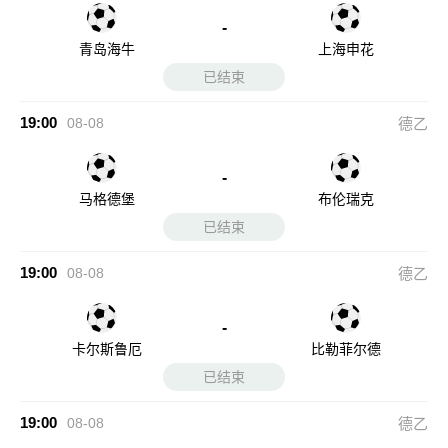
-
青岛海牛
上海申花
已结束
19:00
08-08
德乙
-
马格德堡
布伦瑞克
已结束
19:00
08-08
德乙
-
卡尔斯鲁厄
比勒菲尔德
已结束
19:00
08-08
德乙