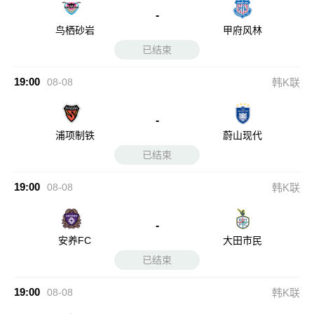
-
鸟栖砂岩
甲府风林
已结束
19:00
08-08
韩K联
-
浦项制铁
蔚山现代
已结束
19:00
08-08
韩K联
-
安养FC
大田市民
已结束
19:00
08-08
韩K联