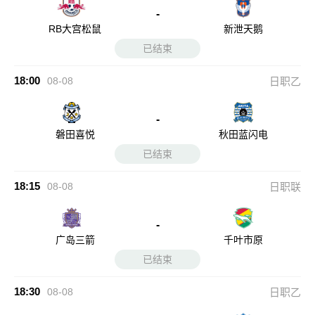
-
RB大宫松鼠
新泄天鹅
已结束
18:00
08-08
日职乙
-
磐田喜悦
秋田蓝闪电
已结束
18:15
08-08
日职联
-
广岛三箭
千叶市原
已结束
18:30
08-08
日职乙